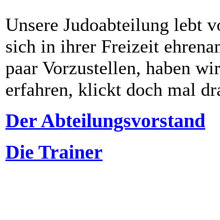
Unsere Judoabteilung lebt v
sich in ihrer Freizeit ehre
paar Vorzustellen, haben wi
erfahren, klickt doch mal dra
Der Abteilungsvorstand
Die Trainer