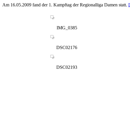
Am 16.05.2009 fand der 1. Kampftag der Regionalliga Damen statt.
D
IMG_0385
DSC02176
DSC02193