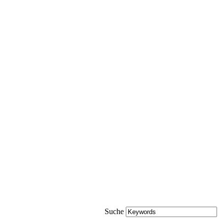
Suche