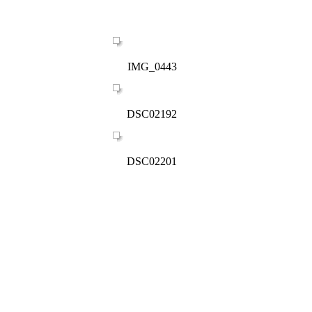
IMG_0443
DSC02192
DSC02201