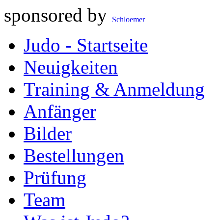
sponsored by
Judo - Startseite
Neuigkeiten
Training & Anmeldung
Anfänger
Bilder
Bestellungen
Prüfung
Team