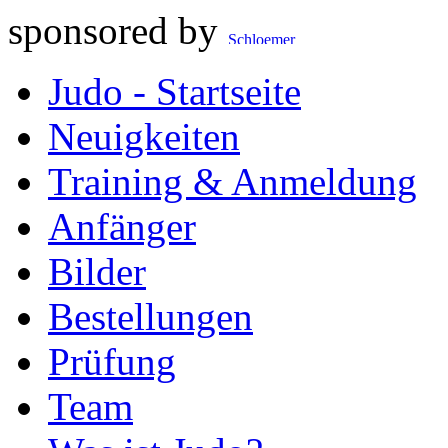
sponsored by
Judo - Startseite
Neuigkeiten
Training & Anmeldung
Anfänger
Bilder
Bestellungen
Prüfung
Team