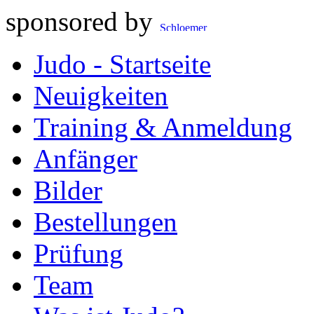
sponsored by
Judo - Startseite
Neuigkeiten
Training & Anmeldung
Anfänger
Bilder
Bestellungen
Prüfung
Team