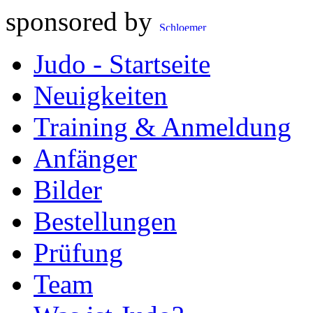
sponsored by
Judo - Startseite
Neuigkeiten
Training & Anmeldung
Anfänger
Bilder
Bestellungen
Prüfung
Team