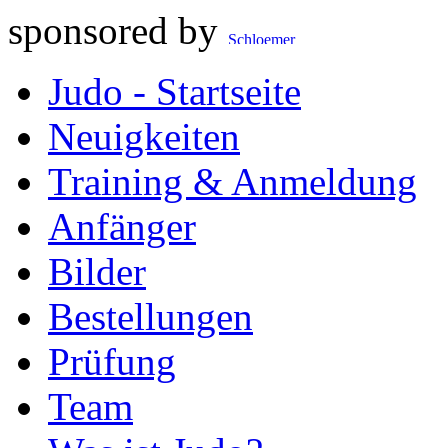
sponsored by
Judo - Startseite
Neuigkeiten
Training & Anmeldung
Anfänger
Bilder
Bestellungen
Prüfung
Team