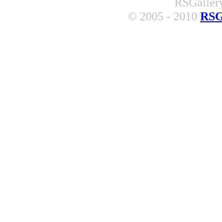
RSGallery
© 2005 - 2010
RSG