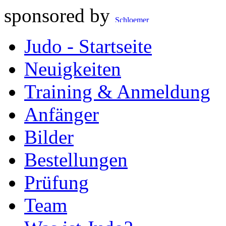
sponsored by
Judo - Startseite
Neuigkeiten
Training & Anmeldung
Anfänger
Bilder
Bestellungen
Prüfung
Team