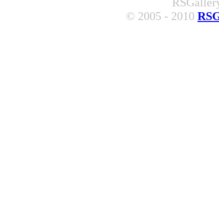
RSGallery
© 2005 - 2010
RSG