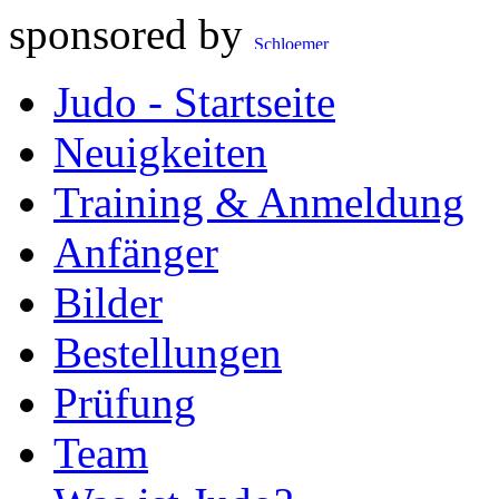
sponsored by
Judo - Startseite
Neuigkeiten
Training & Anmeldung
Anfänger
Bilder
Bestellungen
Prüfung
Team