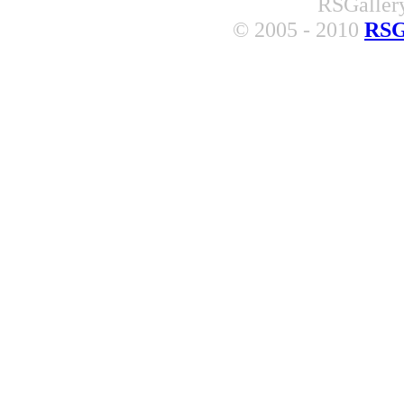
RSGallery
© 2005 - 2010
RSG