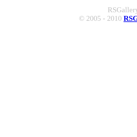
RSGallery
© 2005 - 2010
RSG