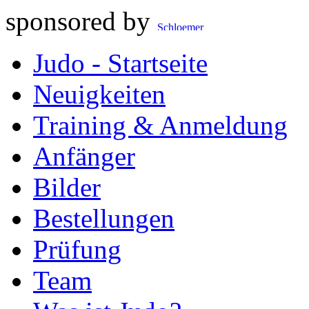
sponsored by
Judo - Startseite
Neuigkeiten
Training & Anmeldung
Anfänger
Bilder
Bestellungen
Prüfung
Team