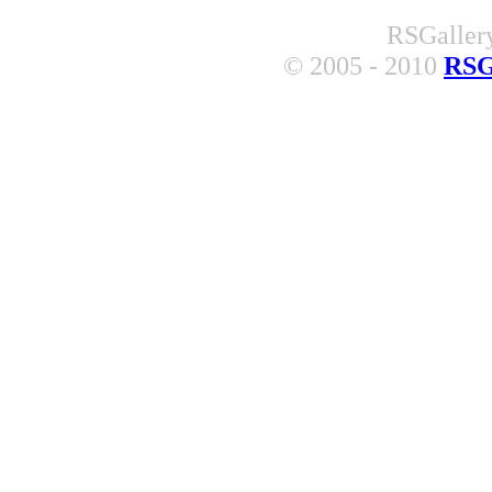
RSGallery
© 2005 - 2010
RSG