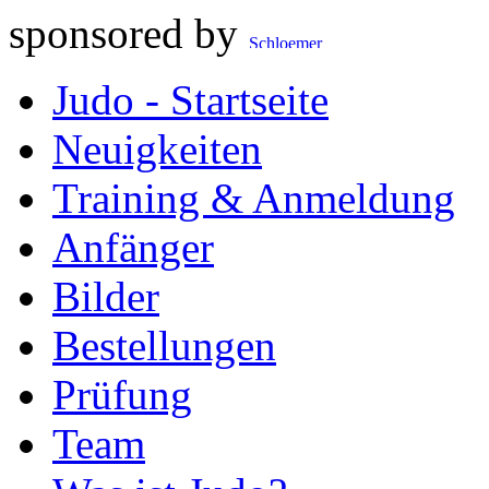
sponsored by
Judo - Startseite
Neuigkeiten
Training & Anmeldung
Anfänger
Bilder
Bestellungen
Prüfung
Team