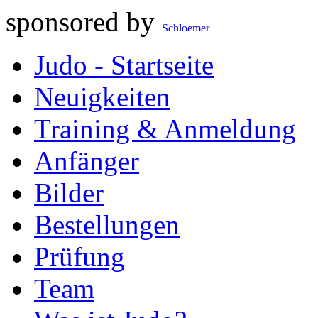
sponsored by
Judo - Startseite
Neuigkeiten
Training & Anmeldung
Anfänger
Bilder
Bestellungen
Prüfung
Team