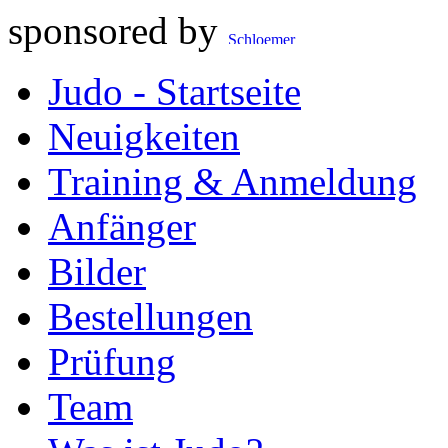
sponsored by
Judo - Startseite
Neuigkeiten
Training & Anmeldung
Anfänger
Bilder
Bestellungen
Prüfung
Team