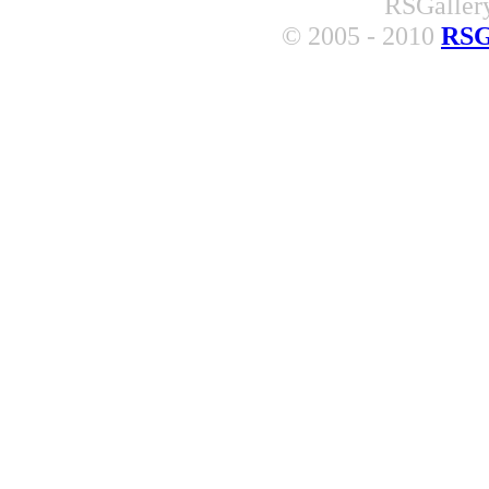
RSGallery
© 2005 - 2010
RSG