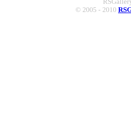
RSGallery
© 2005 - 2010
RSG