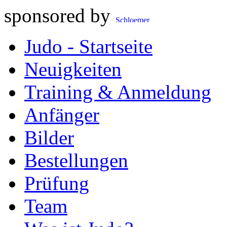
sponsored by
Judo - Startseite
Neuigkeiten
Training & Anmeldung
Anfänger
Bilder
Bestellungen
Prüfung
Team