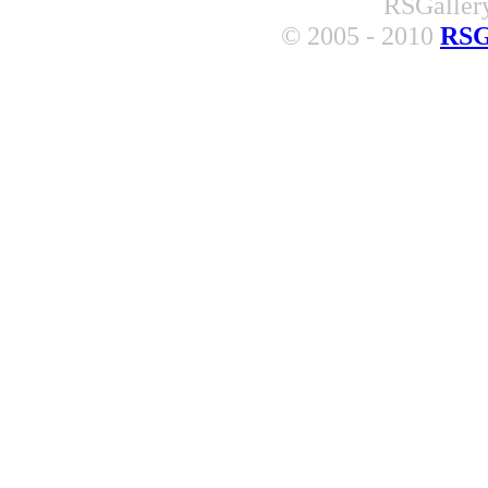
RSGallery
© 2005 - 2010
RSG