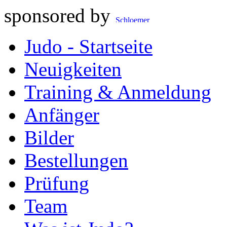
sponsored by
Judo - Startseite
Neuigkeiten
Training & Anmeldung
Anfänger
Bilder
Bestellungen
Prüfung
Team