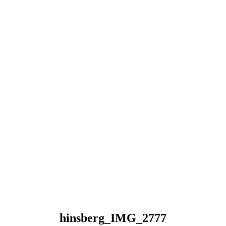
hinsberg_IMG_2777