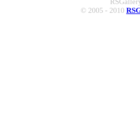
RSGallery
© 2005 - 2010
RSG