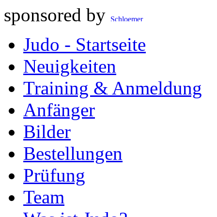
sponsored by
Judo - Startseite
Neuigkeiten
Training & Anmeldung
Anfänger
Bilder
Bestellungen
Prüfung
Team