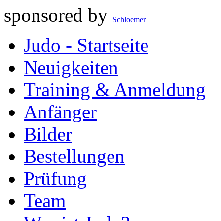
sponsored by
Judo - Startseite
Neuigkeiten
Training & Anmeldung
Anfänger
Bilder
Bestellungen
Prüfung
Team