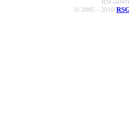
RSGallery
© 2005 - 2010
RSG