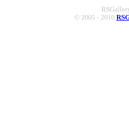
RSGallery
© 2005 - 2010
RSG