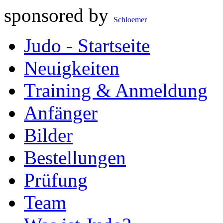
sponsored by
Judo - Startseite
Neuigkeiten
Training & Anmeldung
Anfänger
Bilder
Bestellungen
Prüfung
Team