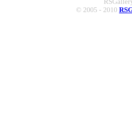
RSGallery
© 2005 - 2010
RSG