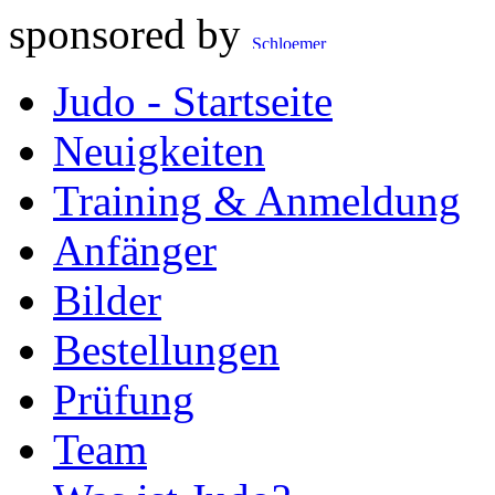
sponsored by
Judo - Startseite
Neuigkeiten
Training & Anmeldung
Anfänger
Bilder
Bestellungen
Prüfung
Team