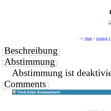
<<
Start
<
Zurück
1
Beschreibung
Abstimmung
Abstimmung ist deaktivie
Comments
Noch keine Kommentare!